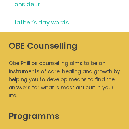
ons deur
father’s day words
OBE Counselling
Obe Phillips counselling aims to be an
instruments of care, healing and growth by
helping you to develop means to find the
answers for what is most difficult in your
life.
Programms