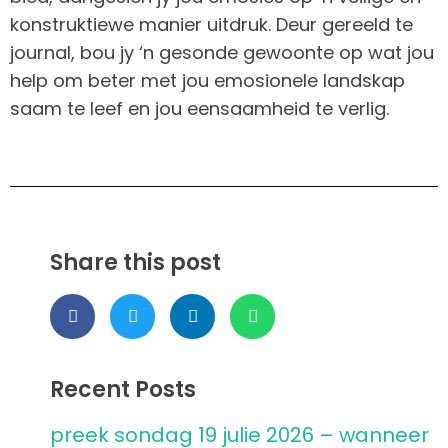
konstruktiewe manier uitdruk. Deur gereeld te
journal, bou jy ‘n gesonde gewoonte op wat jou
help om beter met jou emosionele landskap
saam te leef en jou eensaamheid te verlig.
Share this post
Recent Posts
preek sondag 19 julie 2026 – wanneer