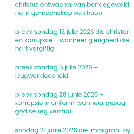
christus ontwapen: van bendegeweld
na ’n gemeenskap van hoop
preek sondag 12 julie 2026 die christen
en korrupsie – wanneer gierigheid die
hart vergiftig
preek sondag 5 julie 2026 –
jeugwerkloosheid
preek sondag 28 junie 2026 –
korrupsie in uniform: wanneer gesag
god se reg verraai
sondag 21 junie 2026 die immigrant by