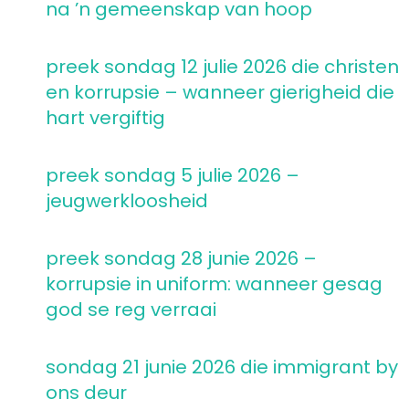
na ’n gemeenskap van hoop
preek sondag 12 julie 2026 die christen
en korrupsie – wanneer gierigheid die
hart vergiftig
preek sondag 5 julie 2026 –
jeugwerkloosheid
preek sondag 28 junie 2026 –
korrupsie in uniform: wanneer gesag
god se reg verraai
sondag 21 junie 2026 die immigrant by
ons deur