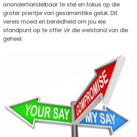
ononderhandelbaar te stel en fokus op die
groter prentjie van gesamentlike geluk. Dit
vereis moed en bereidheid om jou eie
standpunt op te offer vir die welstand van die
geheel.