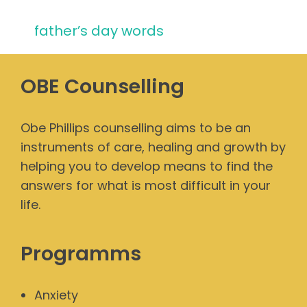
father’s day words
OBE Counselling
Obe Phillips counselling aims to be an
instruments of care, healing and growth by
helping you to develop means to find the
answers for what is most difficult in your
life.
Programms
Anxiety