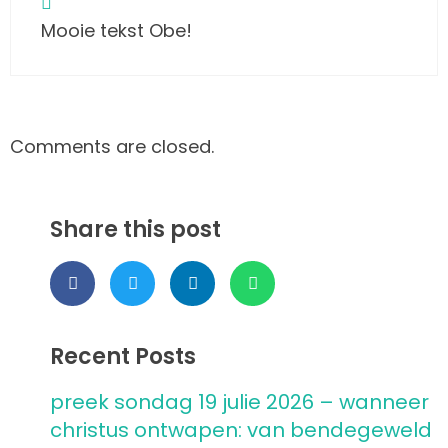
Mooie tekst Obe!
Comments are closed.
Share this post
Recent Posts
preek sondag 19 julie 2026 – wanneer
christus ontwapen: van bendegeweld