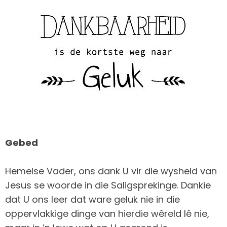
Gebed
Hemelse Vader, ons dank U vir die wysheid van
Jesus se woorde in die Saligsprekinge. Dankie
dat U ons leer dat ware geluk nie in die
oppervlakkige dinge van hierdie wêreld lê nie,