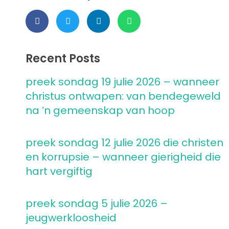
Recent Posts
preek sondag 19 julie 2026 – wanneer
christus ontwapen: van bendegeweld
na ’n gemeenskap van hoop
preek sondag 12 julie 2026 die christen
en korrupsie – wanneer gierigheid die
hart vergiftig
preek sondag 5 julie 2026 –
jeugwerkloosheid