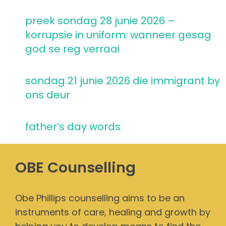
preek sondag 28 junie 2026 –
korrupsie in uniform: wanneer gesag
god se reg verraai
sondag 21 junie 2026 die immigrant by
ons deur
father’s day words
OBE Counselling
Obe Phillips counselling aims to be an
instruments of care, healing and growth by