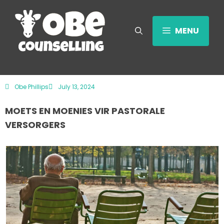
MENU
Obe Phillips
July 13, 2024
MOETS EN MOENIES VIR PASTORALE
VERSORGERS