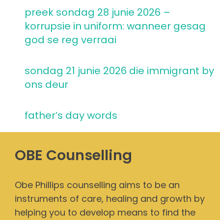
preek sondag 28 junie 2026 –
korrupsie in uniform: wanneer gesag
god se reg verraai
sondag 21 junie 2026 die immigrant by
ons deur
father’s day words
OBE Counselling
Obe Phillips counselling aims to be an
instruments of care, healing and growth by
helping you to develop means to find the