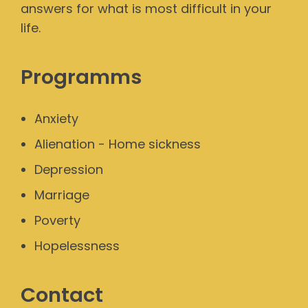
answers for what is most difficult in your
life.
Programms
Anxiety
Alienation - Home sickness
Depression
Marriage
Poverty
Hopelessness
Contact