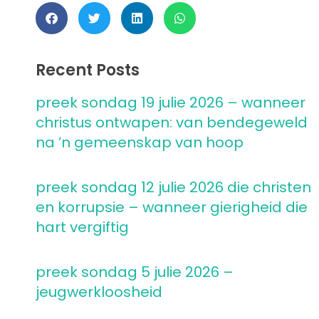
Recent Posts
preek sondag 19 julie 2026 – wanneer
christus ontwapen: van bendegeweld
na ’n gemeenskap van hoop
preek sondag 12 julie 2026 die christen
en korrupsie – wanneer gierigheid die
hart vergiftig
preek sondag 5 julie 2026 –
jeugwerkloosheid