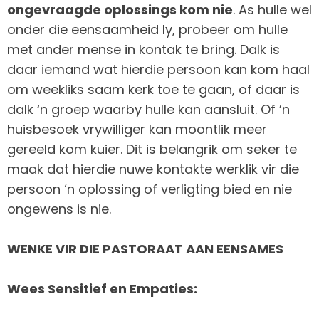
ongevraagde oplossings kom nie
. As hulle wel
onder die eensaamheid ly, probeer om hulle
met ander mense in kontak te bring. Dalk is
daar iemand wat hierdie persoon kan kom haal
om weekliks saam kerk toe te gaan, of daar is
dalk ‘n groep waarby hulle kan aansluit. Of ’n
huisbesoek vrywilliger kan moontlik meer
gereeld kom kuier. Dit is belangrik om seker te
maak dat hierdie nuwe kontakte werklik vir die
persoon ‘n oplossing of verligting bied en nie
ongewens is nie.
WENKE VIR DIE PASTORAAT AAN EENSAMES
Wees Sensitief en Empaties: