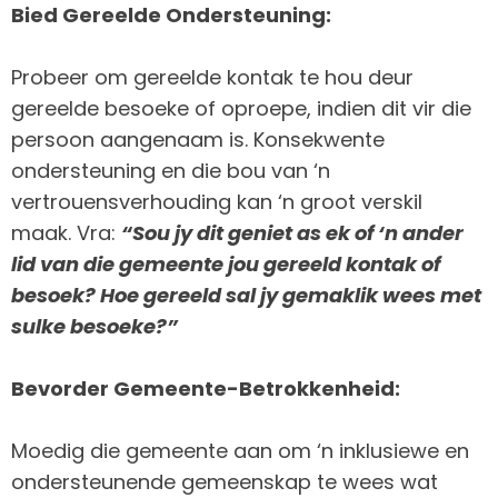
Bied Gereelde Ondersteuning:
Probeer om gereelde kontak te hou deur
gereelde besoeke of oproepe, indien dit vir die
persoon aangenaam is. Konsekwente
ondersteuning en die bou van ‘n
vertrouensverhouding kan ‘n groot verskil
maak. Vra:
“Sou jy dit geniet as ek of ‘n ander
lid van die gemeente jou gereeld kontak of
besoek?
Hoe gereeld sal jy gemaklik wees met
sulke besoeke?”
Bevorder Gemeente-Betrokkenheid:
Moedig die gemeente aan om ‘n inklusiewe en
ondersteunende gemeenskap te wees wat