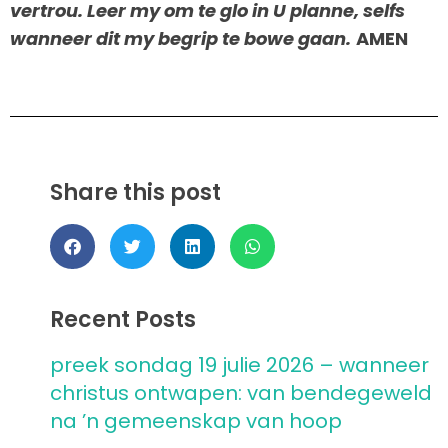
vertrou. Leer my om te glo in U planne, selfs
wanneer dit my begrip te bowe gaan.
AMEN
Share this post
Recent Posts
preek sondag 19 julie 2026 – wanneer
christus ontwapen: van bendegeweld
na ’n gemeenskap van hoop