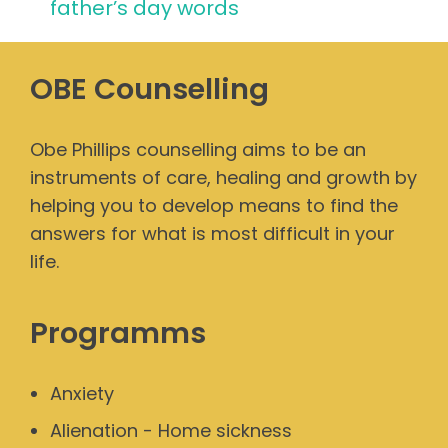
father’s day words
OBE Counselling
Obe Phillips counselling aims to be an
instruments of care, healing and growth by
helping you to develop means to find the
answers for what is most difficult in your
life.
Programms
Anxiety
Alienation - Home sickness