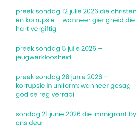
preek sondag 12 julie 2026 die christen
en korrupsie – wanneer gierigheid die
hart vergiftig
preek sondag 5 julie 2026 –
jeugwerkloosheid
preek sondag 28 junie 2026 –
korrupsie in uniform: wanneer gesag
god se reg verraai
sondag 21 junie 2026 die immigrant by
ons deur