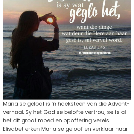
Maria se geloof is ’n hoeksteen van die Advent-
verhaal. Sy het God se belofte vertrou, selfs al
het dit groot moed en opoffering vereis.
Elisabet erken Maria se geloof en verklaar haar