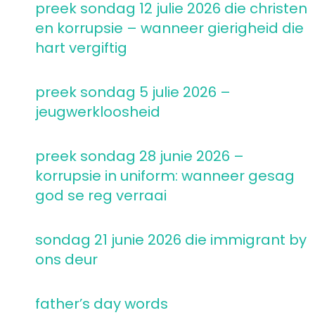
preek sondag 12 julie 2026 die christen
en korrupsie – wanneer gierigheid die
hart vergiftig
preek sondag 5 julie 2026 –
jeugwerkloosheid
preek sondag 28 junie 2026 –
korrupsie in uniform: wanneer gesag
god se reg verraai
sondag 21 junie 2026 die immigrant by
ons deur
father’s day words