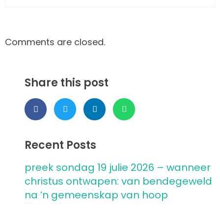
Comments are closed.
Share this post
Recent Posts
preek sondag 19 julie 2026 – wanneer
christus ontwapen: van bendegeweld
na ’n gemeenskap van hoop