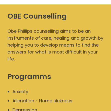
OBE Counselling
Obe Phillips counselling aims to be an
instruments of care, healing and growth by
helping you to develop means to find the
answers for what is most difficult in your
life.
Programms
Anxiety
Alienation - Home sickness
Depression