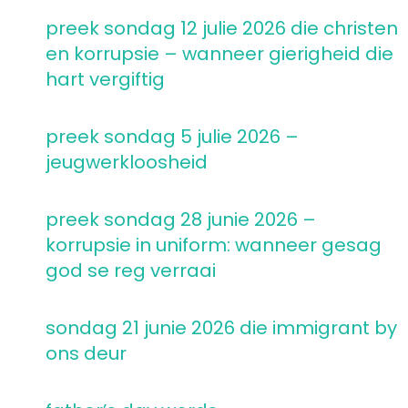
preek sondag 12 julie 2026 die christen
en korrupsie – wanneer gierigheid die
hart vergiftig
preek sondag 5 julie 2026 –
jeugwerkloosheid
preek sondag 28 junie 2026 –
korrupsie in uniform: wanneer gesag
god se reg verraai
sondag 21 junie 2026 die immigrant by
ons deur