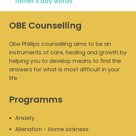
father’s day words
OBE Counselling
Obe Phillips counselling aims to be an
instruments of care, healing and growth by
helping you to develop means to find the
answers for what is most difficult in your
life.
Programms
Anxiety
Alienation - Home sickness