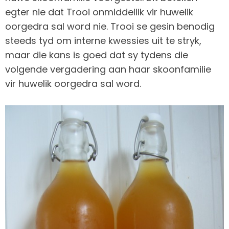
egter nie dat Trooi onmiddellik vir huwelik
oorgedra sal word nie. Trooi se gesin benodig
steeds tyd om interne kwessies uit te stryk,
maar die kans is goed dat sy tydens die
volgende vergadering aan haar skoonfamilie
vir huwelik oorgedra sal word.