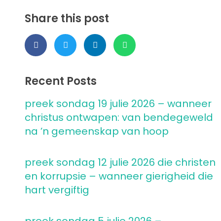
Share this post
Recent Posts
preek sondag 19 julie 2026 – wanneer
christus ontwapen: van bendegeweld
na ’n gemeenskap van hoop
preek sondag 12 julie 2026 die christen
en korrupsie – wanneer gierigheid die
hart vergiftig