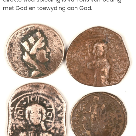
met God en toewyding aan God.