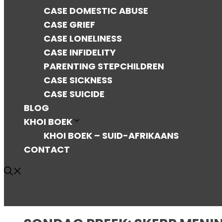
CASE DOMESTIC ABUSE
CASE GRIEF
CASE LONELINESS
CASE INFIDELITY
PARENTING STEPCHILDREN
CASE SICKNESS
CASE SUICIDE
BLOG
KHOI BOEK
KHOI BOEK – SUID-AFRIKAANS
CONTACT