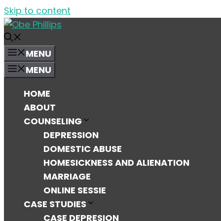
Skip to content
MENU
MENU
HOME
ABOUT
COUNSELING
DEPRESSION
DOMESTIC ABUSE
HOMESICKNESS AND ALIENATION
MARRIAGE
ONLINE SESSIE
CASE STUDIES
CASE DEPRESION