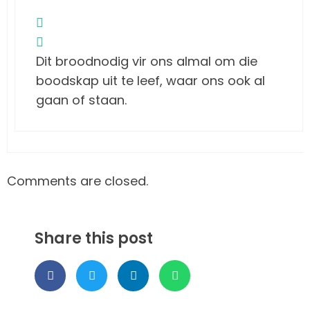
Dit broodnodig vir ons almal om die
boodskap uit te leef, waar ons ook al
gaan of staan.
Comments are closed.
Share this post