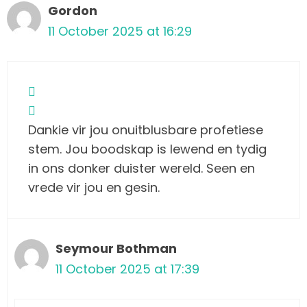
Gordon
11 October 2025 at 16:29
Dankie vir jou onuitblusbare profetiese
stem. Jou boodskap is lewend en tydig
in ons donker duister wereld. Seen en
vrede vir jou en gesin.
Seymour Bothman
11 October 2025 at 17:39