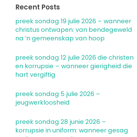
Recent Posts
preek sondag 19 julie 2026 – wanneer
christus ontwapen: van bendegeweld
na ’n gemeenskap van hoop
preek sondag 12 julie 2026 die christen
en korrupsie – wanneer gierigheid die
hart vergiftig
preek sondag 5 julie 2026 –
jeugwerkloosheid
preek sondag 28 junie 2026 –
korrupsie in uniform: wanneer gesag