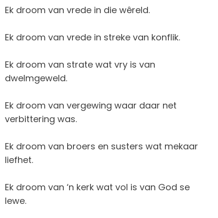
Ek droom van vrede in die wêreld.
Ek droom van vrede in streke van konflik.
Ek droom van strate wat vry is van
dwelmgeweld.
Ek droom van vergewing waar daar net
verbittering was.
Ek droom van broers en susters wat mekaar
liefhet.
Ek droom van ‘n kerk wat vol is van God se
lewe.