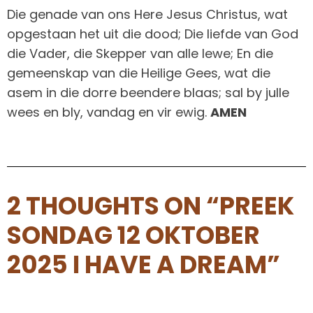
Die genade van ons Here Jesus Christus, wat
opgestaan het uit die dood; Die liefde van God
die Vader, die Skepper van alle lewe; En die
gemeenskap van die Heilige Gees, wat die
asem in die dorre beendere blaas; sal by julle
wees en bly, vandag en vir ewig.
AMEN
2 THOUGHTS ON “PREEK
SONDAG 12 OKTOBER
2025 I HAVE A DREAM”