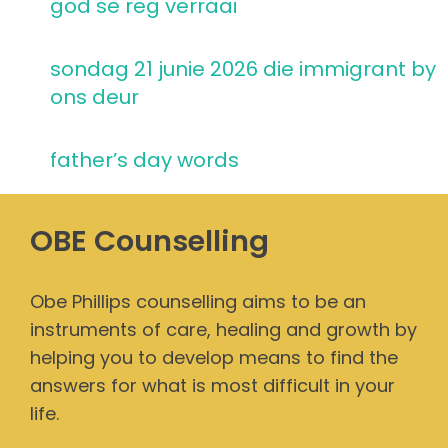
god se reg verraai
sondag 21 junie 2026 die immigrant by
ons deur
father’s day words
OBE Counselling
Obe Phillips counselling aims to be an
instruments of care, healing and growth by
helping you to develop means to find the
answers for what is most difficult in your
life.