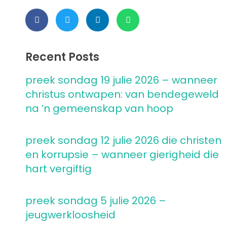
Recent Posts
preek sondag 19 julie 2026 – wanneer
christus ontwapen: van bendegeweld
na ’n gemeenskap van hoop
preek sondag 12 julie 2026 die christen
en korrupsie – wanneer gierigheid die
hart vergiftig
preek sondag 5 julie 2026 –
jeugwerkloosheid