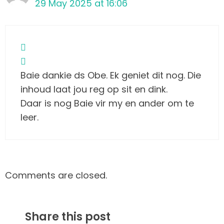
29 May 2025 at 16:06
Baie dankie ds Obe. Ek geniet dit nog. Die
inhoud laat jou reg op sit en dink.
Daar is nog Baie vir my en ander om te
leer.
Comments are closed.
Share this post