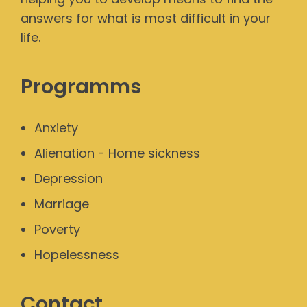
answers for what is most difficult in your
life.
Programms
Anxiety
Alienation - Home sickness
Depression
Marriage
Poverty
Hopelessness
Contact