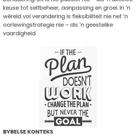
keuse tot selfbeheer, aanpassing en groei. In ’n
wêreld vol verandering is fleksibiliteit nie net ’n
oorlewingstrategie nie – dis ’n geestelike
vaardigheid.
BYBELSE KONTEKS