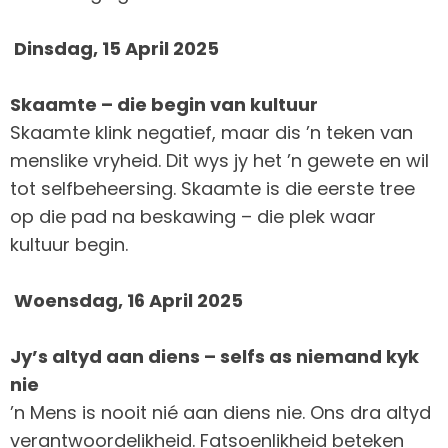
Dinsdag, 15 April 2025
Skaamte – die begin van kultuur
Skaamte klink negatief, maar dis ’n teken van
menslike vryheid. Dit wys jy het ’n gewete en wil
tot selfbeheersing. Skaamte is die eerste tree
op die pad na beskawing – die plek waar
kultuur begin.
Woensdag, 16 April 2025
Jy’s altyd aan diens – selfs as niemand kyk
nie
’n Mens is nooit nié aan diens nie. Ons dra altyd
verantwoordelikheid. Fatsoenlikheid beteken