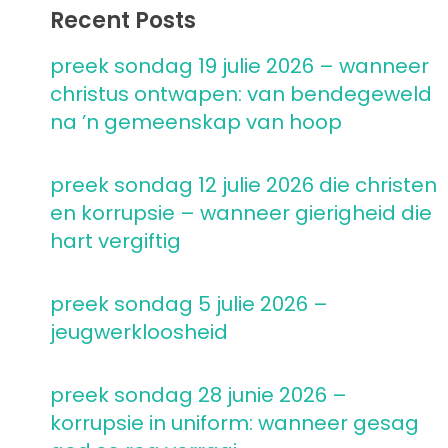
Recent Posts
preek sondag 19 julie 2026 – wanneer
christus ontwapen: van bendegeweld
na ’n gemeenskap van hoop
preek sondag 12 julie 2026 die christen
en korrupsie – wanneer gierigheid die
hart vergiftig
preek sondag 5 julie 2026 –
jeugwerkloosheid
preek sondag 28 junie 2026 –
korrupsie in uniform: wanneer gesag