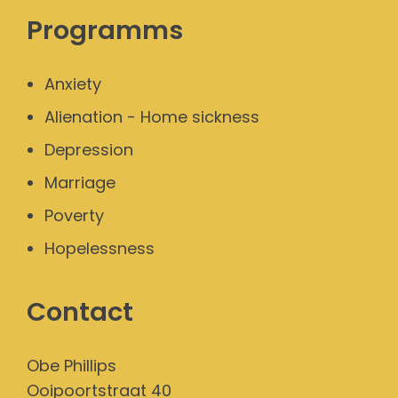
Programms
Anxiety
Alienation - Home sickness
Depression
Marriage
Poverty
Hopelessness
Contact
Obe Phillips
Ooipoortstraat 40