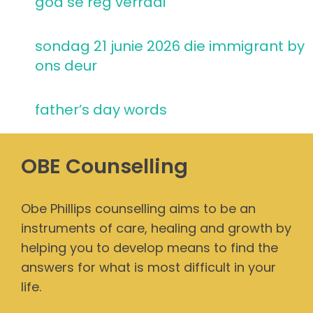
god se reg verraai
sondag 21 junie 2026 die immigrant by
ons deur
father’s day words
OBE Counselling
Obe Phillips counselling aims to be an
instruments of care, healing and growth by
helping you to develop means to find the
answers for what is most difficult in your
life.