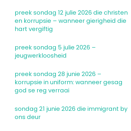
preek sondag 12 julie 2026 die christen
en korrupsie – wanneer gierigheid die
hart vergiftig
preek sondag 5 julie 2026 –
jeugwerkloosheid
preek sondag 28 junie 2026 –
korrupsie in uniform: wanneer gesag
god se reg verraai
sondag 21 junie 2026 die immigrant by
ons deur