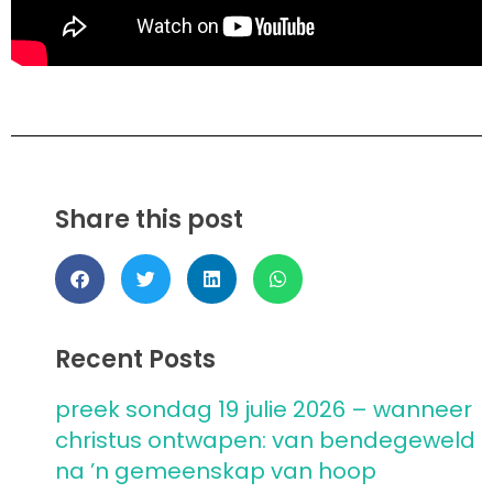
Share this post
Recent Posts
preek sondag 19 julie 2026 – wanneer
christus ontwapen: van bendegeweld
na ’n gemeenskap van hoop