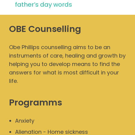
father’s day words
OBE Counselling
Obe Phillips counselling aims to be an
instruments of care, healing and growth by
helping you to develop means to find the
answers for what is most difficult in your
life.
Programms
Anxiety
Alienation - Home sickness