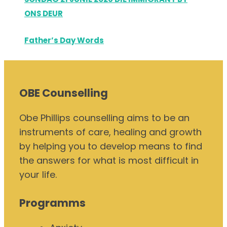
ONS DEUR
Father’s Day Words
OBE Counselling
Obe Phillips counselling aims to be an
instruments of care, healing and growth
by helping you to develop means to find
the answers for what is most difficult in
your life.
Programms