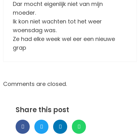
Dar mocht eigenlijk niet van mijn
moeder.
Ik kon niet wachten tot het weer
woensdag was.
Ze had elke week wel eer een nieuwe
grap
Comments are closed.
Share this post