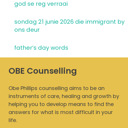
god se reg verraai
sondag 21 junie 2026 die immigrant by
ons deur
father’s day words
OBE Counselling
Obe Phillips counselling aims to be an
instruments of care, healing and growth by
helping you to develop means to find the
answers for what is most difficult in your
life.