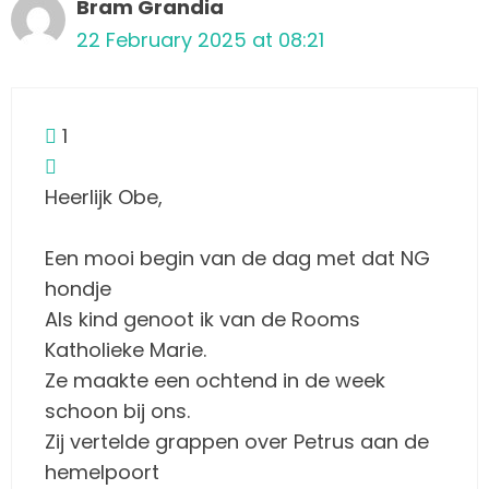
Bram Grandia
22 February 2025 at 08:21
1
Heerlijk Obe,
Een mooi begin van de dag met dat NG
hondje
Als kind genoot ik van de Rooms
Katholieke Marie.
Ze maakte een ochtend in de week
schoon bij ons.
Zij vertelde grappen over Petrus aan de
hemelpoort