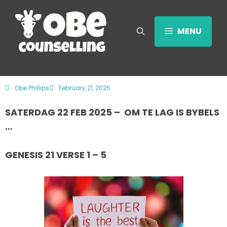
MENU
Obe Phillips
February 21, 2025
SATERDAG 22 FEB 2025 – OM TE LAG IS BYBELS
…
GENESIS 21 VERSE 1 – 5