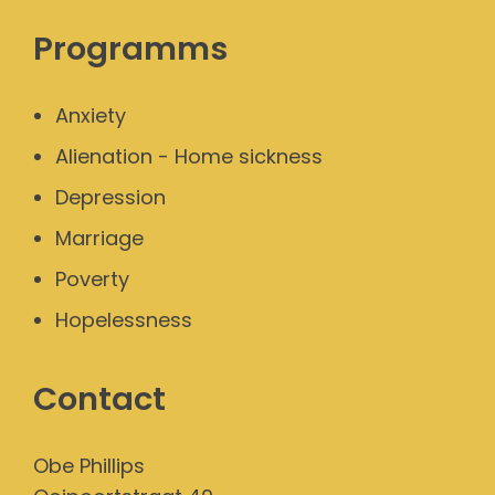
Programms
Anxiety
Alienation - Home sickness
Depression
Marriage
Poverty
Hopelessness
Contact
Obe Phillips