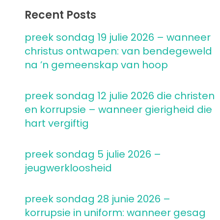
Recent Posts
preek sondag 19 julie 2026 – wanneer
christus ontwapen: van bendegeweld
na ’n gemeenskap van hoop
preek sondag 12 julie 2026 die christen
en korrupsie – wanneer gierigheid die
hart vergiftig
preek sondag 5 julie 2026 –
jeugwerkloosheid
preek sondag 28 junie 2026 –
korrupsie in uniform: wanneer gesag