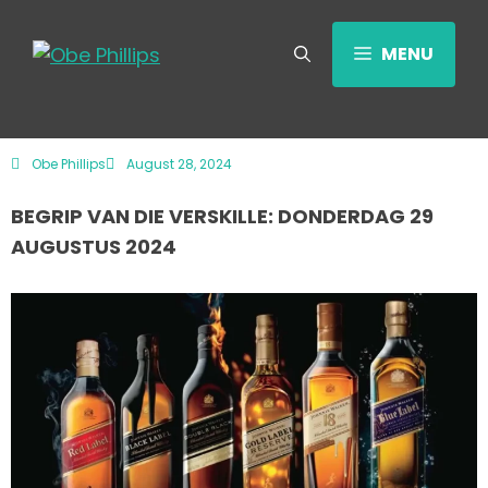
MENU
Obe Phillips
August 28, 2024
BEGRIP VAN DIE VERSKILLE: DONDERDAG 29
AUGUSTUS 2024