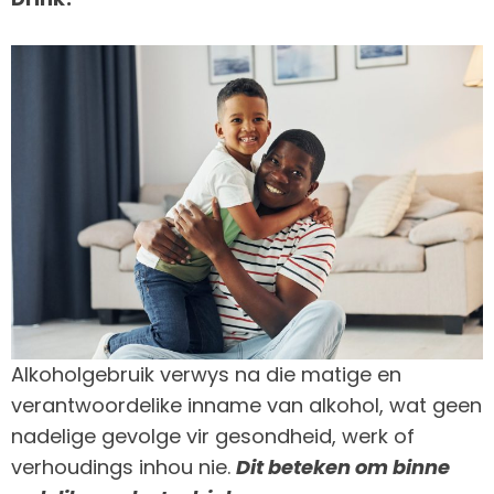
Alkoholgebruik verwys na die matige en
verantwoordelike inname van alkohol, wat geen
nadelige gevolge vir gesondheid, werk of
verhoudings inhou nie.
Dit beteken om binne