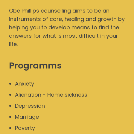
Obe Phillips counselling aims to be an
instruments of care, healing and growth by
helping you to develop means to find the
answers for what is most difficult in your
life.
Programms
Anxiety
Alienation - Home sickness
Depression
Marriage
Poverty