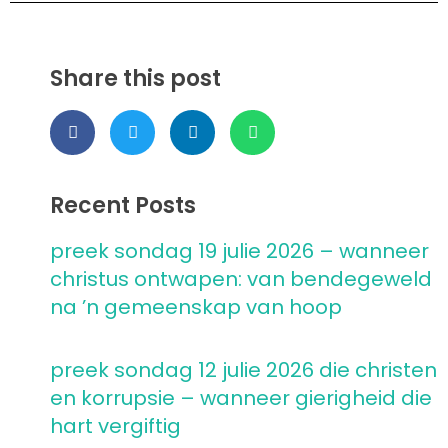
Share this post
Recent Posts
preek sondag 19 julie 2026 – wanneer
christus ontwapen: van bendegeweld
na ’n gemeenskap van hoop
preek sondag 12 julie 2026 die christen
en korrupsie – wanneer gierigheid die
hart vergiftig