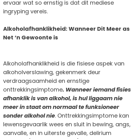
ervaar wat so ernstig is dat dit mediese
ingryping vereis.
Alkoholafhanklikheid: Wanneer Dit Meer as
Net ‘n Gewoonte is
Alkoholafhanklikheid is die fisiese aspek van
alkoholverslawing, gekenmerk deur
verdraagsaamheid en ernstige
onttrekkingsimptome
. Wanneer iemand fisies
afhanklik is van alkohol, is hul liggaam nie
meer in staat om normaal te funksioneer
sonder alkohol nie
. Onttrekkingsimptome kan
lewensgevaarlik wees en sluit in bewing, angs,
aanvalle, en in uiterste gevalle, delirium