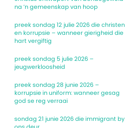
na ’n gemeenskap van hoop
preek sondag 12 julie 2026 die christen
en korrupsie – wanneer gierigheid die
hart vergiftig
preek sondag 5 julie 2026 –
jeugwerkloosheid
preek sondag 28 junie 2026 –
korrupsie in uniform: wanneer gesag
god se reg verraai
sondag 21 junie 2026 die immigrant by
ons deur