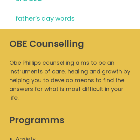
father’s day words
OBE Counselling
Obe Phillips counselling aims to be an
instruments of care, healing and growth by
helping you to develop means to find the
answers for what is most difficult in your
life.
Programms
Anxiety