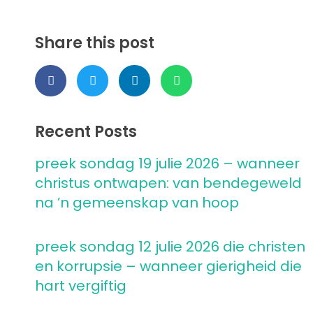
Share this post
Recent Posts
preek sondag 19 julie 2026 – wanneer
christus ontwapen: van bendegeweld
na ’n gemeenskap van hoop
preek sondag 12 julie 2026 die christen
en korrupsie – wanneer gierigheid die
hart vergiftig