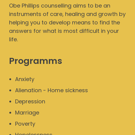
Obe Phillips counselling aims to be an
instruments of care, healing and growth by
helping you to develop means to find the
answers for what is most difficult in your
life.
Programms
Anxiety
Alienation - Home sickness
Depression
Marriage
Poverty
Hopelessness