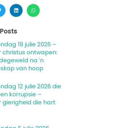
Posts
ndag 19 julie 2026 –
 christus ontwapen:
degeweld na ’n
skap van hoop
ndag 12 julie 2026 die
 en korrupsie –
gierigheid die hart