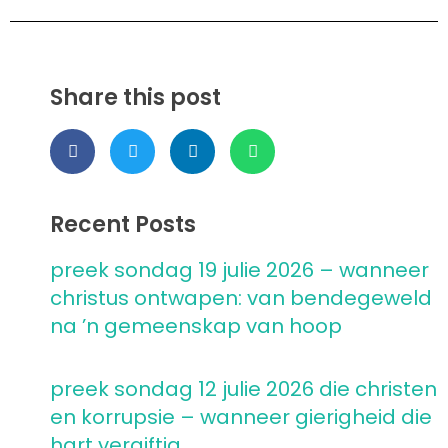
Share this post
Recent Posts
preek sondag 19 julie 2026 – wanneer
christus ontwapen: van bendegeweld
na ’n gemeenskap van hoop
preek sondag 12 julie 2026 die christen
en korrupsie – wanneer gierigheid die
hart vergiftig