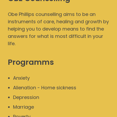
Obe Phillips counselling aims to be an
instruments of care, healing and growth by
helping you to develop means to find the
answers for what is most difficult in your
life.
Programms
Anxiety
Alienation - Home sickness
Depression
Marriage
Poverty