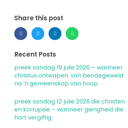
Share this post
Recent Posts
preek sondag 19 julie 2026 – wanneer
christus ontwapen: van bendegeweld
na ’n gemeenskap van hoop
preek sondag 12 julie 2026 die christen
en korrupsie – wanneer gierigheid die
hart vergiftig