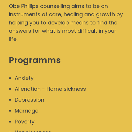
Obe Phillips counselling aims to be an
instruments of care, healing and growth by
helping you to develop means to find the
answers for what is most difficult in your
life.
Programms
Anxiety
Alienation - Home sickness
Depression
Marriage
Poverty