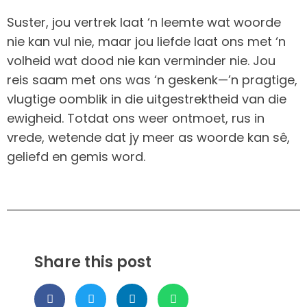
Suster, jou vertrek laat ‘n leemte wat woorde
nie kan vul nie, maar jou liefde laat ons met ‘n
volheid wat dood nie kan verminder nie. Jou
reis saam met ons was ‘n geskenk—’n pragtige,
vlugtige oomblik in die uitgestrektheid van die
ewigheid. Totdat ons weer ontmoet, rus in
vrede, wetende dat jy meer as woorde kan sê,
geliefd en gemis word.
Share this post