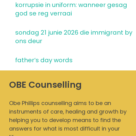
korrupsie in uniform: wanneer gesag
god se reg verraai
sondag 21 junie 2026 die immigrant by
ons deur
father’s day words
OBE Counselling
Obe Phillips counselling aims to be an
instruments of care, healing and growth by
helping you to develop means to find the
answers for what is most difficult in your