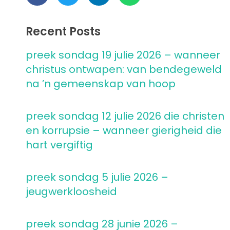
Recent Posts
preek sondag 19 julie 2026 – wanneer
christus ontwapen: van bendegeweld
na ’n gemeenskap van hoop
preek sondag 12 julie 2026 die christen
en korrupsie – wanneer gierigheid die
hart vergiftig
preek sondag 5 julie 2026 –
jeugwerkloosheid
preek sondag 28 junie 2026 –