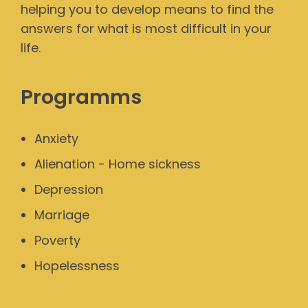
helping you to develop means to find the
answers for what is most difficult in your
life.
Programms
Anxiety
Alienation - Home sickness
Depression
Marriage
Poverty
Hopelessness