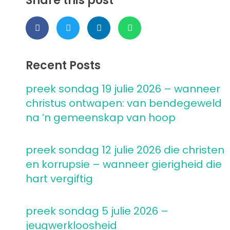
Share this post
Recent Posts
preek sondag 19 julie 2026 – wanneer
christus ontwapen: van bendegeweld
na ’n gemeenskap van hoop
preek sondag 12 julie 2026 die christen
en korrupsie – wanneer gierigheid die
hart vergiftig
preek sondag 5 julie 2026 –
jeugwerkloosheid