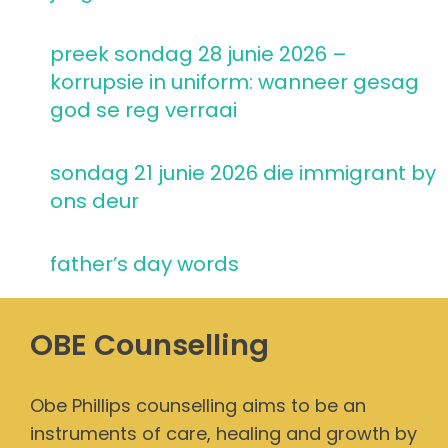
preek sondag 28 junie 2026 –
korrupsie in uniform: wanneer gesag
god se reg verraai
sondag 21 junie 2026 die immigrant by
ons deur
father’s day words
OBE Counselling
Obe Phillips counselling aims to be an
instruments of care, healing and growth by