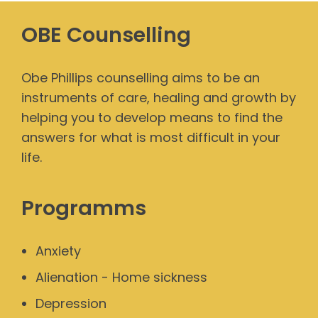
OBE Counselling
Obe Phillips counselling aims to be an
instruments of care, healing and growth by
helping you to develop means to find the
answers for what is most difficult in your
life.
Programms
Anxiety
Alienation - Home sickness
Depression