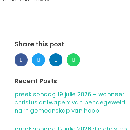
Share this post
Recent Posts
preek sondag 19 julie 2026 – wanneer
christus ontwapen: van bendegeweld
na ’n gemeenskap van hoop
preek sondag 12 julie 2026 die christen