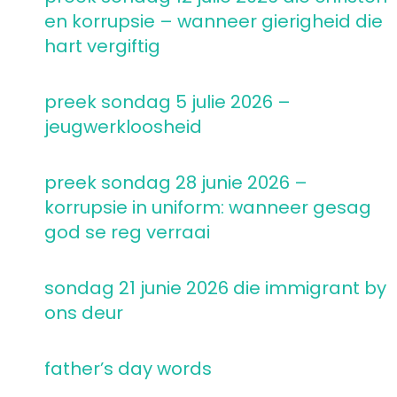
en korrupsie – wanneer gierigheid die
hart vergiftig
preek sondag 5 julie 2026 –
jeugwerkloosheid
preek sondag 28 junie 2026 –
korrupsie in uniform: wanneer gesag
god se reg verraai
sondag 21 junie 2026 die immigrant by
ons deur
father’s day words