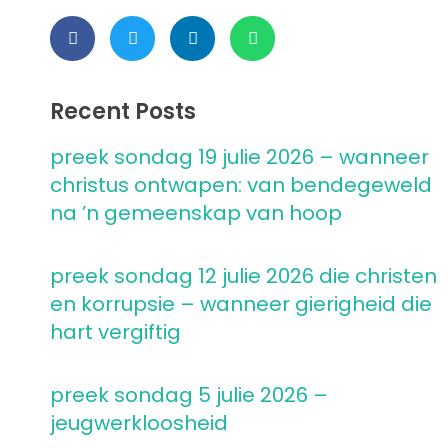
Recent Posts
preek sondag 19 julie 2026 – wanneer
christus ontwapen: van bendegeweld
na ’n gemeenskap van hoop
preek sondag 12 julie 2026 die christen
en korrupsie – wanneer gierigheid die
hart vergiftig
preek sondag 5 julie 2026 –
jeugwerkloosheid