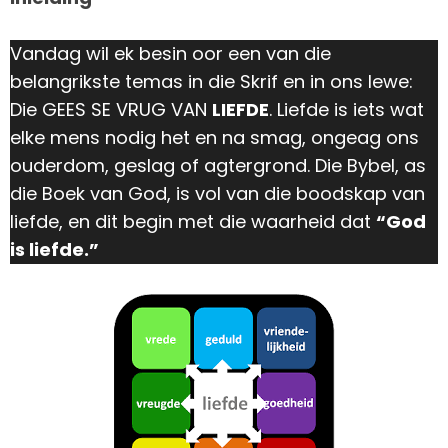
Vandag wil ek besin oor een van die
belangrikste temas in die Skrif en in ons lewe:
Die GEES SE VRUG VAN
LIEFDE
. Liefde is iets wat
elke mens nodig het en na smag, ongeag ons
ouderdom, geslag of agtergrond. Die Bybel, as
die Boek van God, is vol van die boodskap van
liefde, en dit begin met die waarheid dat
“God
is liefde.”