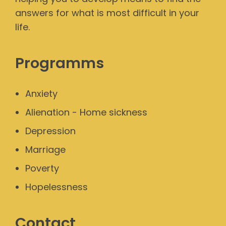
answers for what is most difficult in your
life.
Programms
Anxiety
Alienation - Home sickness
Depression
Marriage
Poverty
Hopelessness
Contact