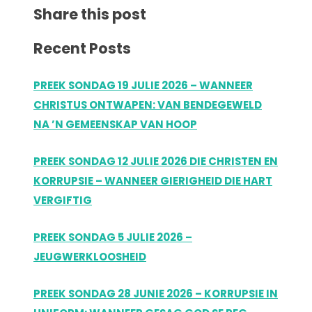
Share this post
Recent Posts
PREEK SONDAG 19 JULIE 2026 – WANNEER
CHRISTUS ONTWAPEN: VAN BENDEGEWELD
NA ’N GEMEENSKAP VAN HOOP
PREEK SONDAG 12 JULIE 2026 DIE CHRISTEN EN
KORRUPSIE – WANNEER GIERIGHEID DIE HART
VERGIFTIG
PREEK SONDAG 5 JULIE 2026 –
JEUGWERKLOOSHEID
PREEK SONDAG 28 JUNIE 2026 – KORRUPSIE IN