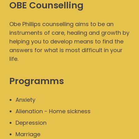
OBE Counselling
Obe Phillips counselling aims to be an
instruments of care, healing and growth by
helping you to develop means to find the
answers for what is most difficult in your
life.
Programms
Anxiety
Alienation - Home sickness
Depression
Marriage