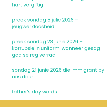
hart vergiftig
preek sondag 5 julie 2026 –
jeugwerkloosheid
preek sondag 28 junie 2026 –
korrupsie in uniform: wanneer gesag
god se reg verraai
sondag 21 junie 2026 die immigrant by
ons deur
father’s day words