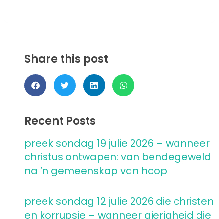
Share this post
Recent Posts
preek sondag 19 julie 2026 – wanneer
christus ontwapen: van bendegeweld
na ’n gemeenskap van hoop
preek sondag 12 julie 2026 die christen
en korrupsie – wanneer gierigheid die