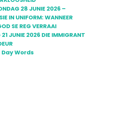
ONDAG 28 JUNIE 2026 –
IE IN UNIFORM: WANNEER
OD SE REG VERRAAI
21 JUNIE 2026 DIE IMMIGRANT
DEUR
s Day Words