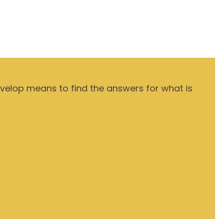
evelop means to find the answers for what is