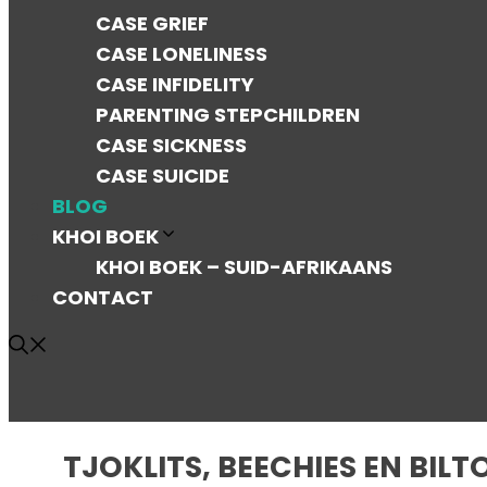
CASE GRIEF
CASE LONELINESS
CASE INFIDELITY
PARENTING STEPCHILDREN
CASE SICKNESS
CASE SUICIDE
BLOG
KHOI BOEK
KHOI BOEK – SUID-AFRIKAANS
CONTACT
TJOKLITS, BEECHIES EN BILT