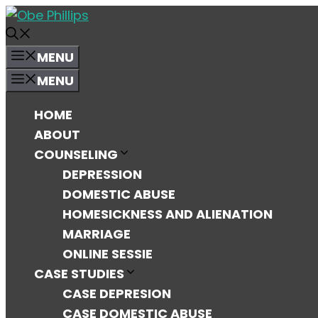
MENU
MENU
HOME
ABOUT
COUNSELING
DEPRESSION
DOMESTIC ABUSE
HOMESICKNESS AND ALIENATION
MARRIAGE
ONLINE SESSIE
CASE STUDIES
CASE DEPRESION
CASE DOMESTIC ABUSE