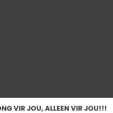
ONG VIR JOU, ALLEEN VIR JOU!!!