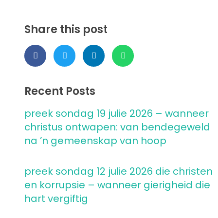
Share this post
Recent Posts
preek sondag 19 julie 2026 – wanneer
christus ontwapen: van bendegeweld
na ’n gemeenskap van hoop
preek sondag 12 julie 2026 die christen
en korrupsie – wanneer gierigheid die
hart vergiftig