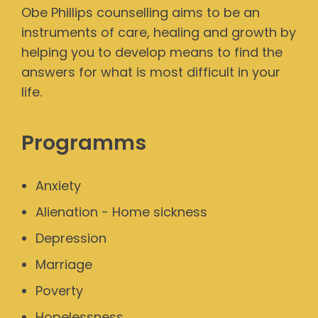
Obe Phillips counselling aims to be an
instruments of care, healing and growth by
helping you to develop means to find the
answers for what is most difficult in your
life.
Programms
Anxiety
Alienation - Home sickness
Depression
Marriage
Poverty
Hopelessness