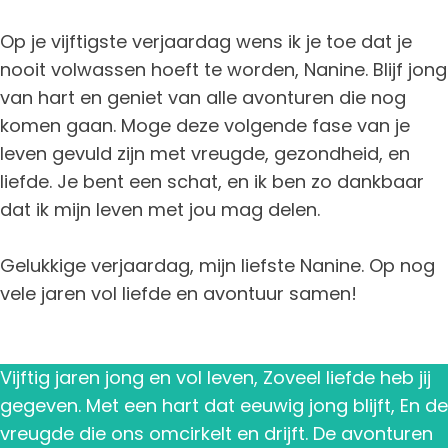
Op je vijftigste verjaardag wens ik je toe dat je
nooit volwassen hoeft te worden, Nanine. Blijf jong
van hart en geniet van alle avonturen die nog
komen gaan. Moge deze volgende fase van je
leven gevuld zijn met vreugde, gezondheid, en
liefde. Je bent een schat, en ik ben zo dankbaar
dat ik mijn leven met jou mag delen.
Gelukkige verjaardag, mijn liefste Nanine. Op nog
vele jaren vol liefde en avontuur samen!
Vijftig jaren jong en vol leven, Zoveel liefde heb jij
gegeven. Met een hart dat eeuwig jong blijft, En de
vreugde die ons omcirkelt en drijft. De avonturen