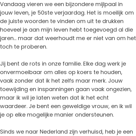
Vandaag vieren we een bijzondere mijlpaal in
jouw leven, je 50ste verjaardag. Het is moeilijk om
de juiste woorden te vinden om uit te drukken
hoeveel je aan mijn leven hebt toegevoegd al die
jaren… maar dat weerhoudt me er niet van om het
toch te proberen.
Jij bent de rots in onze familie. Elke dag werk je
onvermoeibaar om alles op koers te houden,
vaak zonder dat ik het zelfs maar merk. Jouw
toewijding en inspanningen gaan vaak ongezien,
maar ik wil je laten weten dat ik het echt
waardeer. Je bent een geweldige vrouw, en ik wil
je op elke mogelijke manier ondersteunen.
Sinds we naar Nederland zijn verhuisd, heb je een