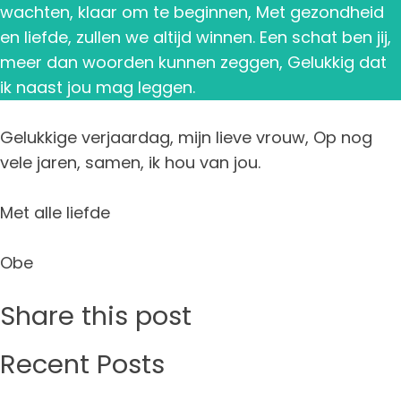
wachten, klaar om te beginnen, Met gezondheid
en liefde, zullen we altijd winnen. Een schat ben jij,
meer dan woorden kunnen zeggen, Gelukkig dat
ik naast jou mag leggen.
Gelukkige verjaardag, mijn lieve vrouw, Op nog
vele jaren, samen, ik hou van jou.
Met alle liefde
Obe
Share this post
Recent Posts