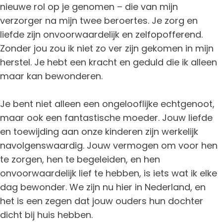
nieuwe rol op je genomen – die van mijn
verzorger na mijn twee beroertes. Je zorg en
liefde zijn onvoorwaardelijk en zelfopofferend.
Zonder jou zou ik niet zo ver zijn gekomen in mijn
herstel. Je hebt een kracht en geduld die ik alleen
maar kan bewonderen.
Je bent niet alleen een ongelooflijke echtgenoot,
maar ook een fantastische moeder. Jouw liefde
en toewijding aan onze kinderen zijn werkelijk
navolgenswaardig. Jouw vermogen om voor hen
te zorgen, hen te begeleiden, en hen
onvoorwaardelijk lief te hebben, is iets wat ik elke
dag bewonder. We zijn nu hier in Nederland, en
het is een zegen dat jouw ouders hun dochter
dicht bij huis hebben.