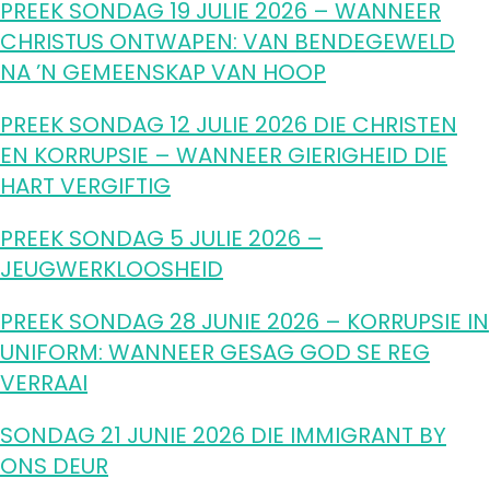
PREEK SONDAG 19 JULIE 2026 – WANNEER
CHRISTUS ONTWAPEN: VAN BENDEGEWELD
NA ’N GEMEENSKAP VAN HOOP
PREEK SONDAG 12 JULIE 2026 DIE CHRISTEN
EN KORRUPSIE – WANNEER GIERIGHEID DIE
HART VERGIFTIG
PREEK SONDAG 5 JULIE 2026 –
JEUGWERKLOOSHEID
PREEK SONDAG 28 JUNIE 2026 – KORRUPSIE IN
UNIFORM: WANNEER GESAG GOD SE REG
VERRAAI
SONDAG 21 JUNIE 2026 DIE IMMIGRANT BY
ONS DEUR