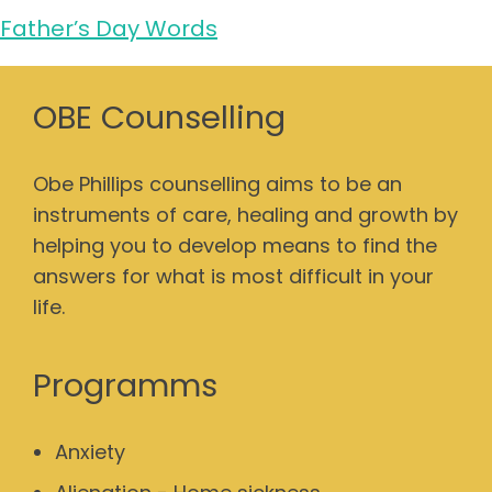
Father’s Day Words
OBE Counselling
Obe Phillips counselling aims to be an
instruments of care, healing and growth by
helping you to develop means to find the
answers for what is most difficult in your
life.
Programms
Anxiety