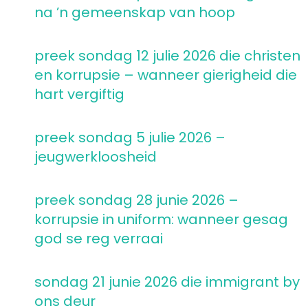
na ’n gemeenskap van hoop
preek sondag 12 julie 2026 die christen
en korrupsie – wanneer gierigheid die
hart vergiftig
preek sondag 5 julie 2026 –
jeugwerkloosheid
preek sondag 28 junie 2026 –
korrupsie in uniform: wanneer gesag
god se reg verraai
sondag 21 junie 2026 die immigrant by
ons deur