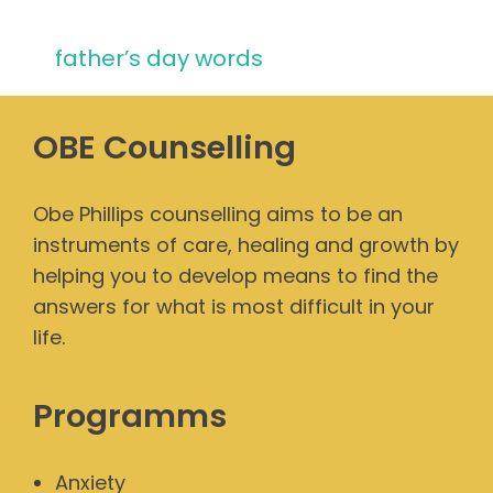
father’s day words
OBE Counselling
Obe Phillips counselling aims to be an
instruments of care, healing and growth by
helping you to develop means to find the
answers for what is most difficult in your
life.
Programms
Anxiety