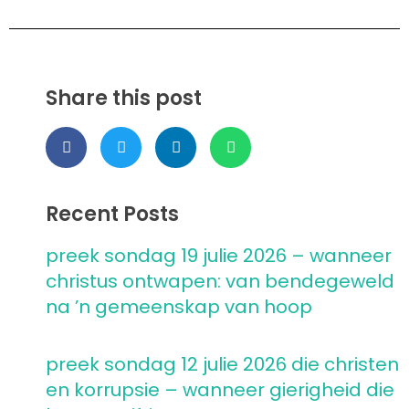
Share this post
Recent Posts
preek sondag 19 julie 2026 – wanneer
christus ontwapen: van bendegeweld
na ’n gemeenskap van hoop
preek sondag 12 julie 2026 die christen
en korrupsie – wanneer gierigheid die