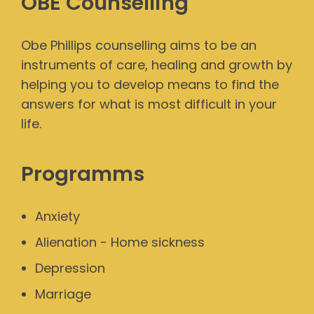
OBE Counselling
Obe Phillips counselling aims to be an
instruments of care, healing and growth by
helping you to develop means to find the
answers for what is most difficult in your
life.
Programms
Anxiety
Alienation - Home sickness
Depression
Marriage