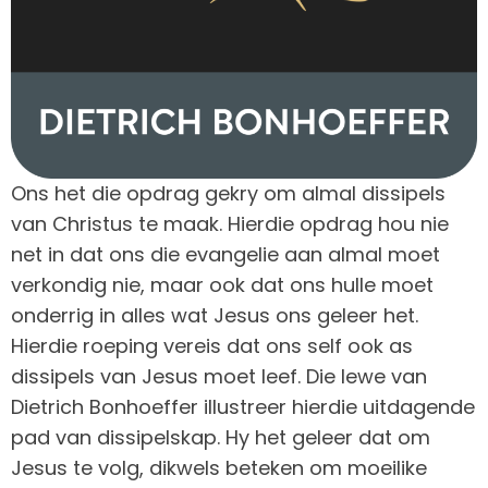
Ons het die opdrag gekry om almal dissipels
van Christus te maak. Hierdie opdrag hou nie
net in dat ons die evangelie aan almal moet
verkondig nie, maar ook dat ons hulle moet
onderrig in alles wat Jesus ons geleer het.
Hierdie roeping vereis dat ons self ook as
dissipels van Jesus moet leef. Die lewe van
Dietrich Bonhoeffer illustreer hierdie uitdagende
pad van dissipelskap. Hy het geleer dat om
Jesus te volg, dikwels beteken om moeilike