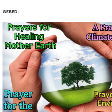
GEBED: