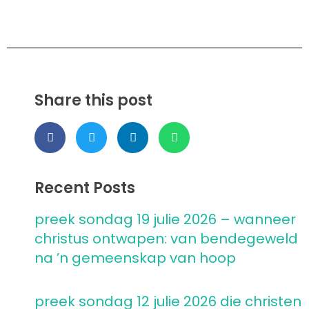
Share this post
Recent Posts
preek sondag 19 julie 2026 – wanneer
christus ontwapen: van bendegeweld
na ’n gemeenskap van hoop
preek sondag 12 julie 2026 die christen