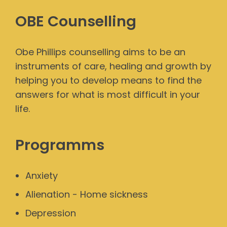
OBE Counselling
Obe Phillips counselling aims to be an
instruments of care, healing and growth by
helping you to develop means to find the
answers for what is most difficult in your
life.
Programms
Anxiety
Alienation - Home sickness
Depression