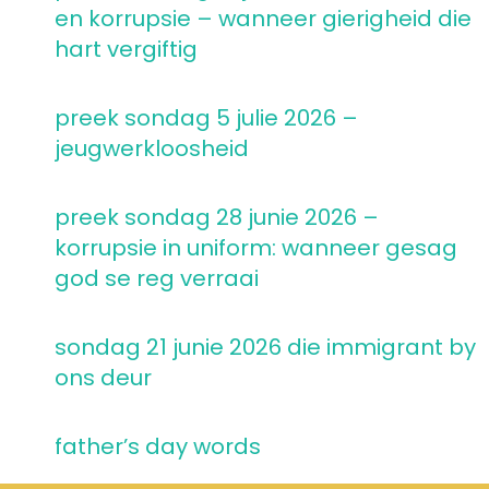
en korrupsie – wanneer gierigheid die
hart vergiftig
preek sondag 5 julie 2026 –
jeugwerkloosheid
preek sondag 28 junie 2026 –
korrupsie in uniform: wanneer gesag
god se reg verraai
sondag 21 junie 2026 die immigrant by
ons deur
father’s day words