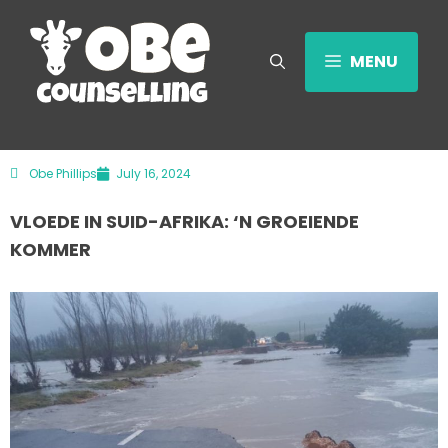
MENU
Obe Phillips
July 16, 2024
VLOEDE IN SUID-AFRIKA: ‘N GROEIENDE
KOMMER