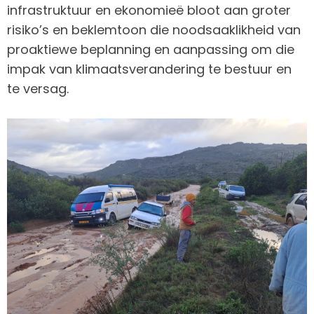
infrastruktuur en ekonomieë bloot aan groter
risiko’s en beklemtoon die noodsaaklikheid van
proaktiewe beplanning en aanpassing om die
impak van klimaatsverandering te bestuur en
te versag.