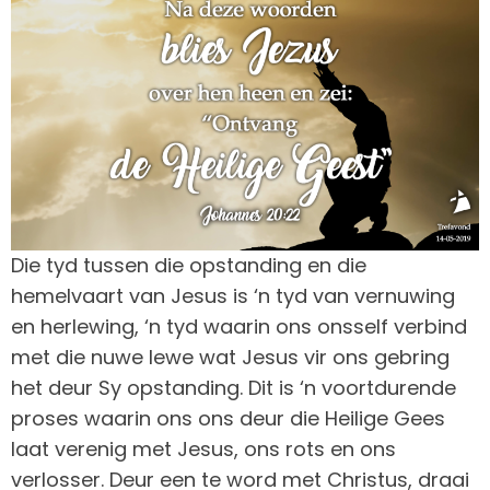
Die tyd tussen die opstanding en die
hemelvaart van Jesus is ‘n tyd van vernuwing
en herlewing, ‘n tyd waarin ons onsself verbind
met die nuwe lewe wat Jesus vir ons gebring
het deur Sy opstanding. Dit is ‘n voortdurende
proses waarin ons ons deur die Heilige Gees
laat verenig met Jesus, ons rots en ons
verlosser. Deur een te word met Christus, draai