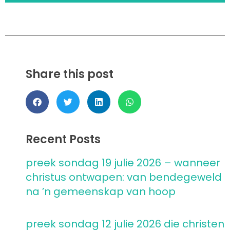
Share this post
Recent Posts
preek sondag 19 julie 2026 – wanneer
christus ontwapen: van bendegeweld
na ’n gemeenskap van hoop
preek sondag 12 julie 2026 die christen