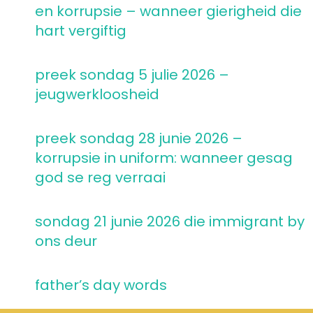
en korrupsie – wanneer gierigheid die
hart vergiftig
preek sondag 5 julie 2026 –
jeugwerkloosheid
preek sondag 28 junie 2026 –
korrupsie in uniform: wanneer gesag
god se reg verraai
sondag 21 junie 2026 die immigrant by
ons deur
father’s day words