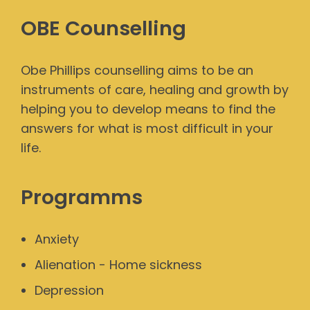
OBE Counselling
Obe Phillips counselling aims to be an
instruments of care, healing and growth by
helping you to develop means to find the
answers for what is most difficult in your
life.
Programms
Anxiety
Alienation - Home sickness
Depression