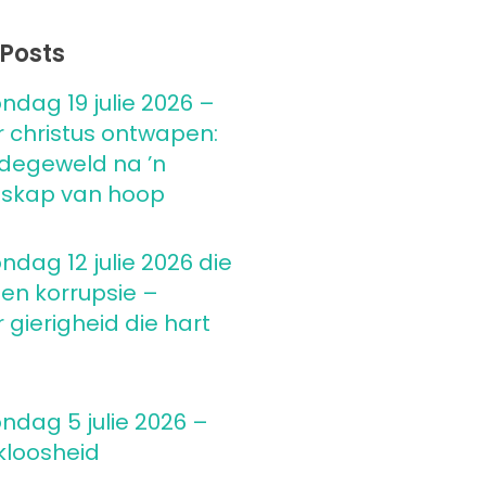
Posts
ndag 19 julie 2026 –
 christus ontwapen:
degeweld na ’n
skap van hoop
ndag 12 julie 2026 die
 en korrupsie –
gierigheid die hart
ndag 5 julie 2026 –
kloosheid