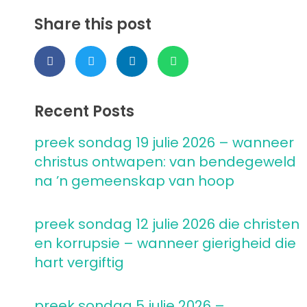
Share this post
Recent Posts
preek sondag 19 julie 2026 – wanneer
christus ontwapen: van bendegeweld
na ’n gemeenskap van hoop
preek sondag 12 julie 2026 die christen
en korrupsie – wanneer gierigheid die
hart vergiftig
preek sondag 5 julie 2026 –