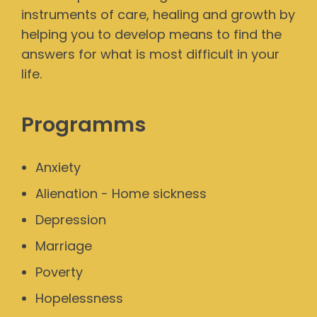
instruments of care, healing and growth by
helping you to develop means to find the
answers for what is most difficult in your
life.
Programms
Anxiety
Alienation - Home sickness
Depression
Marriage
Poverty
Hopelessness